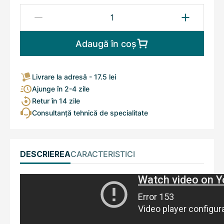
Adaugă în coș
Livrare la adresă - 17.5 lei
Ajunge în 2-4 zile
Retur în 14 zile
Consultanță tehnică de specialitate
DESCRIEREA
CARACTERISTICI