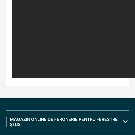
MAGAZIN ONLINE DE FERONERIE PENTRU FERESTRE
ȘI UȘI