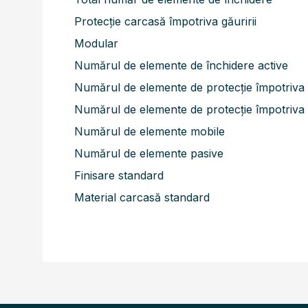
Protecție carcasă împotriva găuririi
Modular
Numărul de elemente de închidere active
Numărul de elemente de protecție împotriva l
Numărul de elemente de protecție împotriva 
Numărul de elemente mobile
Numărul de elemente pasive
Finisare standard
Material carcasă standard