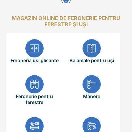
MAGAZIN ONLINE DE FERONERIE PENTRU
FERESTRE ȘI UȘI
Feroneria uși glisante
Balamale pentru uși
Feronerie pentru
Mânere
ferestre