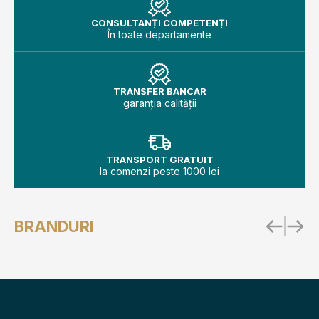
CONSULTANȚI COMPETENȚI
În toate departamente
TRANSFER BANCAR
garanția calității
TRANSPORT GRATUIT
la comenzi peste 1000 lei
BRANDURI