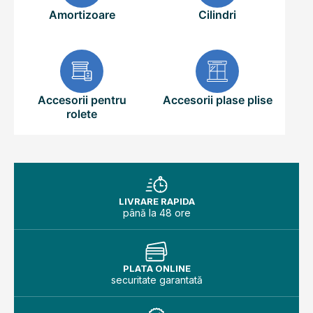
Amortizoare
Cilindri
Accesorii pentru
Accesorii plase plise
rolete
LIVRARE RAPIDA
până la 48 ore
PLATA ONLINE
securitate garantată